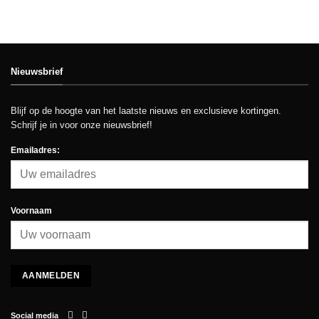
Nieuwsbrief
Blijf op de hoogte van het laatste nieuws en exclusieve kortingen.
Schrijf je in voor onze nieuwsbrief!
Emailadres:
Voornaam
Social media