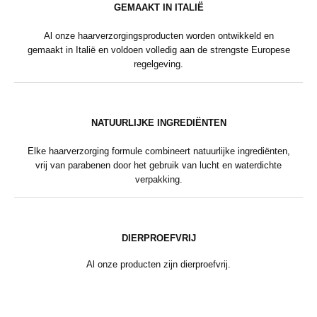
GEMAAKT IN ITALIË
Al onze haarverzorgingsproducten worden ontwikkeld en
gemaakt in Italië en voldoen volledig aan de strengste Europese
regelgeving.
NATUURLIJKE INGREDIËNTEN
Elke haarverzorging formule combineert natuurlijke ingrediënten,
vrij van parabenen door het gebruik van lucht en waterdichte
verpakking.
DIERPROEFVRIJ
Al onze producten zijn dierproefvrij.