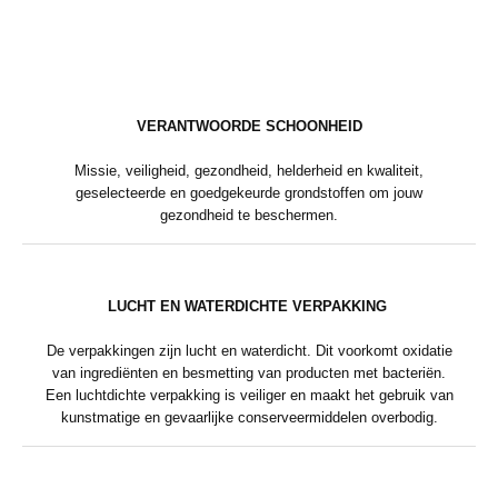
VERANTWOORDE SCHOONHEID
Missie, veiligheid, gezondheid, helderheid en kwaliteit,
geselecteerde en goedgekeurde grondstoffen om jouw
gezondheid te beschermen.
LUCHT EN WATERDICHTE VERPAKKING
De verpakkingen zijn lucht en waterdicht. Dit voorkomt oxidatie
van ingrediënten en besmetting van producten met bacteriën.
Een luchtdichte verpakking is veiliger en maakt het gebruik van
kunstmatige en gevaarlijke conserveermiddelen overbodig.