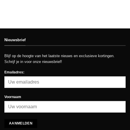
Nieuwsbrief
Blijf op de hoogte van het laatste nieuws en exclusieve kortingen.
Schrijf je in voor onze nieuwsbrief!
Emailadres:
Voornaam