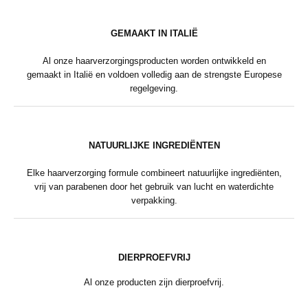
GEMAAKT IN ITALIË
Al onze haarverzorgingsproducten worden ontwikkeld en
gemaakt in Italië en voldoen volledig aan de strengste Europese
regelgeving.
NATUURLIJKE INGREDIËNTEN
Elke haarverzorging formule combineert natuurlijke ingrediënten,
vrij van parabenen door het gebruik van lucht en waterdichte
verpakking.
DIERPROEFVRIJ
Al onze producten zijn dierproefvrij.