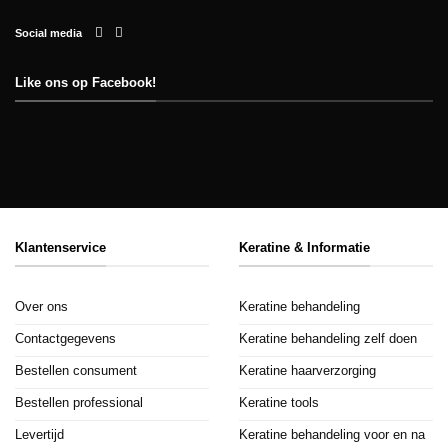
Social media
Like ons op Facebook!
Klantenservice
Keratine & Informatie
Over ons
Keratine behandeling
Contactgegevens
Keratine behandeling zelf doen
Bestellen consument
Keratine haarverzorging
Bestellen professional
Keratine tools
Levertijd
Keratine behandeling voor en na