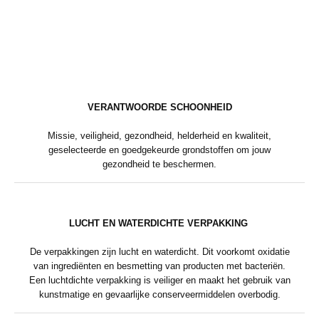
VERANTWOORDE SCHOONHEID
Missie, veiligheid, gezondheid, helderheid en kwaliteit,
geselecteerde en goedgekeurde grondstoffen om jouw
gezondheid te beschermen.
LUCHT EN WATERDICHTE VERPAKKING
De verpakkingen zijn lucht en waterdicht. Dit voorkomt oxidatie
van ingrediënten en besmetting van producten met bacteriën.
Een luchtdichte verpakking is veiliger en maakt het gebruik van
kunstmatige en gevaarlijke conserveermiddelen overbodig.