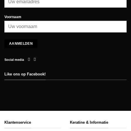
Voornaam
Social media
Like ons op Facebook!
Klantenservice
Keratine & Informatie