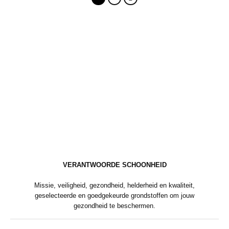
VERANTWOORDE SCHOONHEID
Missie, veiligheid, gezondheid, helderheid en kwaliteit,
geselecteerde en goedgekeurde grondstoffen om jouw
gezondheid te beschermen.