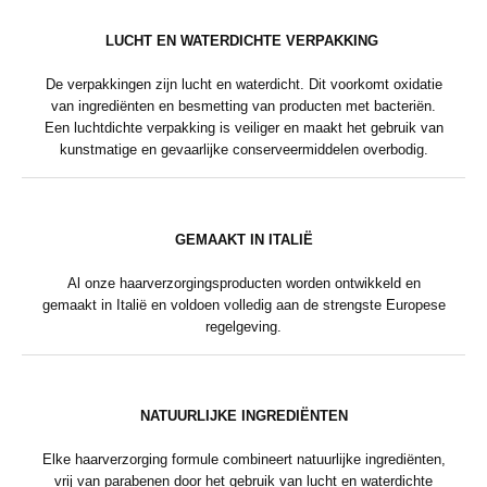
LUCHT EN WATERDICHTE VERPAKKING
De verpakkingen zijn lucht en waterdicht. Dit voorkomt oxidatie
van ingrediënten en besmetting van producten met bacteriën.
Een luchtdichte verpakking is veiliger en maakt het gebruik van
kunstmatige en gevaarlijke conserveermiddelen overbodig.
GEMAAKT IN ITALIË
Al onze haarverzorgingsproducten worden ontwikkeld en
gemaakt in Italië en voldoen volledig aan de strengste Europese
regelgeving.
NATUURLIJKE INGREDIËNTEN
Elke haarverzorging formule combineert natuurlijke ingrediënten,
vrij van parabenen door het gebruik van lucht en waterdichte