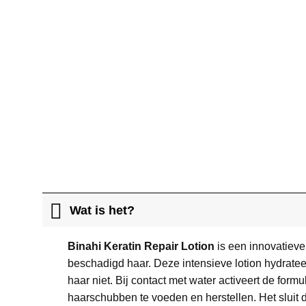
Wat is het?
Binahi Keratin Repair Lotion
is een innovatieve
beschadigd haar. Deze intensieve lotion hydrateer
haar niet. Bij contact met water activeert de form
haarschubben te voeden en herstellen. Het sluit 