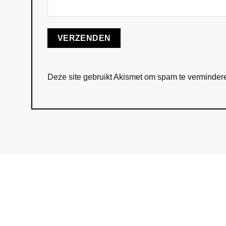
Deze site gebruikt Akismet om spam te verminder