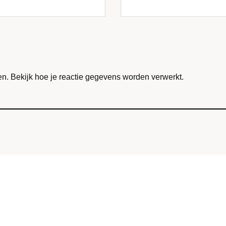
en.
Bekijk hoe je reactie gegevens worden verwerkt
.