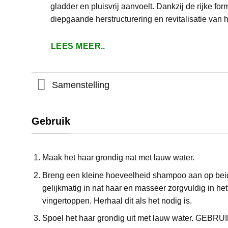
gladder en pluisvrij aanvoelt. Dankzij de rijke fo
diepgaande herstructurering en revitalisatie van h
LEES MEER..
Samenstelling
Gebruik
Maak het haar grondig nat met lauw water.
Breng een kleine hoeveelheid shampoo aan op bei
gelijkmatig in nat haar en masseer zorgvuldig in he
vingertoppen. Herhaal dit als het nodig is.
Spoel het haar grondig uit met lauw water. GE