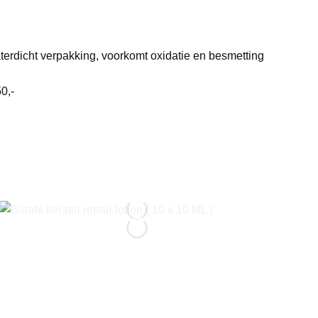
terdicht verpakking, voorkomt oxidatie en besmetting
0,-