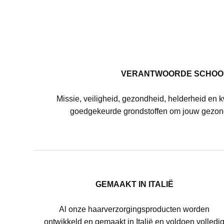
VERANTWOORDE SCHOO
Missie, veiligheid, gezondheid, helderheid en k
goedgekeurde grondstoffen om jouw gezon
GEMAAKT IN ITALIË
Al onze haarverzorgingsproducten worden
ontwikkeld en gemaakt in Italië en voldoen volledi