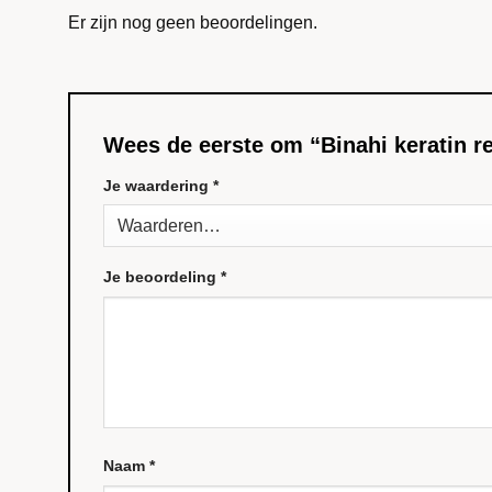
Er zijn nog geen beoordelingen.
Wees de eerste om “Binahi keratin re
Je waardering
*
Je beoordeling
*
Naam
*