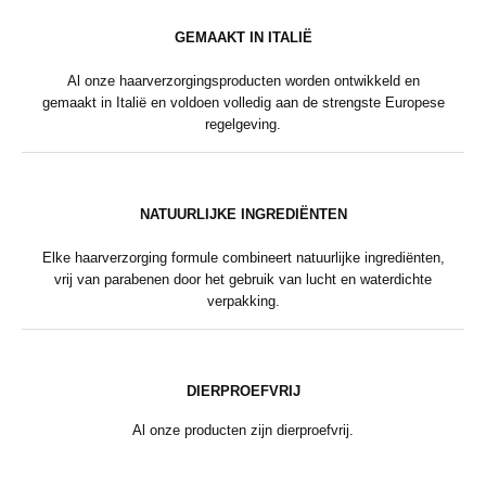
GEMAAKT IN ITALIË
Al onze haarverzorgingsproducten worden ontwikkeld en
gemaakt in Italië en voldoen volledig aan de strengste Europese
regelgeving.
NATUURLIJKE INGREDIËNTEN
Elke haarverzorging formule combineert natuurlijke ingrediënten,
vrij van parabenen door het gebruik van lucht en waterdichte
verpakking.
DIERPROEFVRIJ
Al onze producten zijn dierproefvrij.