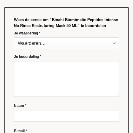
Wees de eerste om “Binahi Biomimetic Peptides Intense
No-Rinse Restruturing Mask 50 ML” te beoordelen
Je waardering
*
Je beoordeling
*
Naam
*
E-mail
*