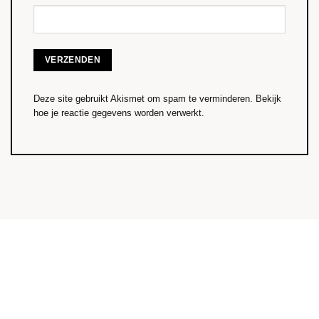
Deze site gebruikt Akismet om spam te verminderen.
Bekijk
hoe je reactie gegevens worden verwerkt
.