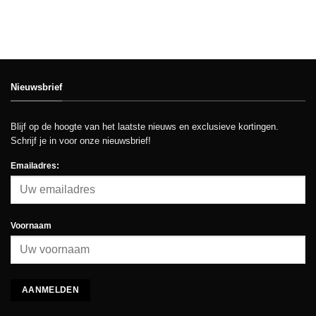
Nieuwsbrief
Blijf op de hoogte van het laatste nieuws en exclusieve kortingen.
Schrijf je in voor onze nieuwsbrief!
Emailadres:
Voornaam