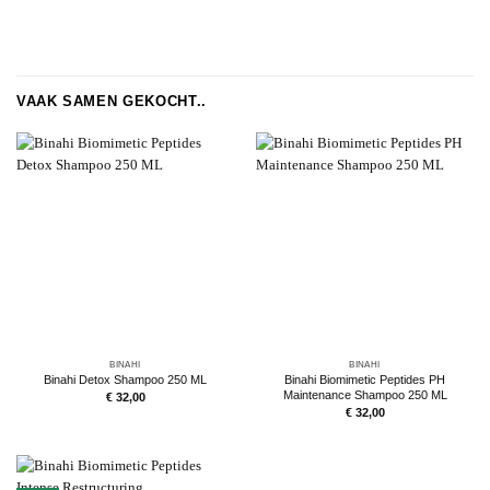
VAAK SAMEN GEKOCHT..
BINAHI
BINAHI
Binahi Detox Shampoo 250 ML
Binahi Biomimetic Peptides PH
Maintenance Shampoo 250 ML
€
32,00
€
32,00