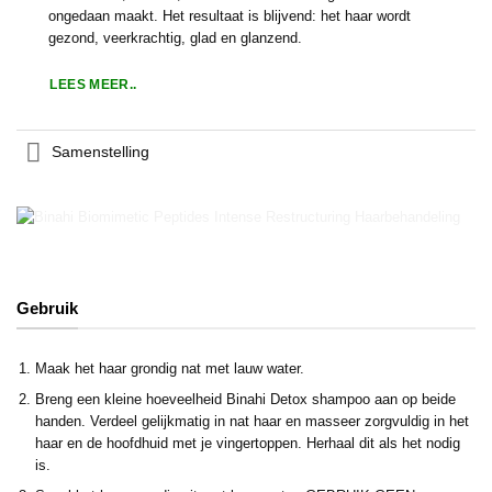
ongedaan maakt. Het resultaat is blijvend: het haar wordt
gezond, veerkrachtig, glad en glanzend.
LEES MEER..
Samenstelling
Gebruik
Maak het haar grondig nat met lauw water.
Breng een kleine hoeveelheid Binahi Detox shampoo aan op beide
handen. Verdeel gelijkmatig in nat haar en masseer zorgvuldig in het
haar en de hoofdhuid met je vingertoppen. Herhaal dit als het nodig
is.