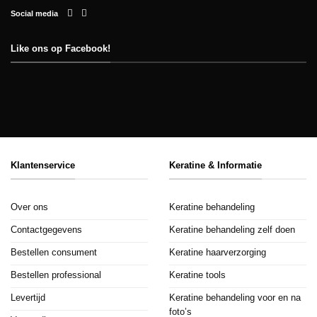
Social media
Like ons op Facebook!
Klantenservice
Keratine & Informatie
Over ons
Keratine behandeling
Contactgegevens
Keratine behandeling zelf doen
Bestellen consument
Keratine haarverzorging
Bestellen professional
Keratine tools
Levertijd
Keratine behandeling voor en na
foto’s