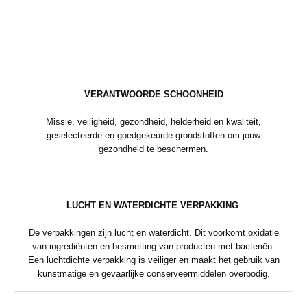
VERANTWOORDE SCHOONHEID
Missie, veiligheid, gezondheid, helderheid en kwaliteit,
geselecteerde en goedgekeurde grondstoffen om jouw
gezondheid te beschermen.
LUCHT EN WATERDICHTE VERPAKKING
De verpakkingen zijn lucht en waterdicht. Dit voorkomt oxidatie
van ingrediënten en besmetting van producten met bacteriën.
Een luchtdichte verpakking is veiliger en maakt het gebruik van
kunstmatige en gevaarlijke conserveermiddelen overbodig.