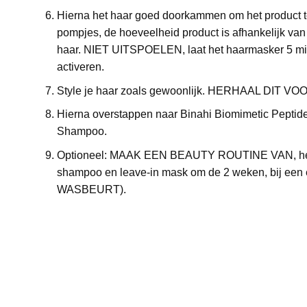
Hierna het haar goed doorkammen om het product t
pompjes, de hoeveelheid product is afhankelijk van 
haar. NIET UITSPOELEN, laat het haarmasker 5 min
activeren.
Style je haar zoals gewoonlijk. HERHAAL DIT 
Hierna overstappen naar Binahi Biomimetic Pepti
Shampoo.
Optioneel: MAAK EEN BEAUTY ROUTINE VAN,
he
shampoo en leave-in mask om de 2 weken, bij een
WASBEURT).