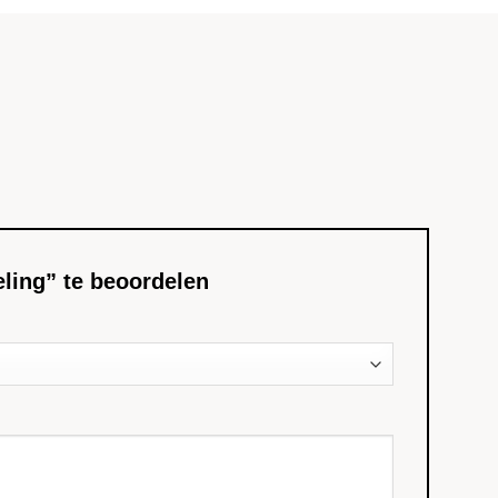
eling” te beoordelen