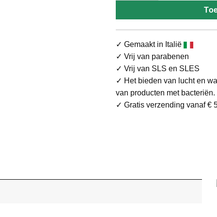
To
✓ Gemaakt in Italië
✓ Vrij van parabenen
✓ Vrij van SLS en SLES
✓ Het bieden van lucht en wa
van producten met bacteriën.
✓ Gratis verzending vanaf € 5