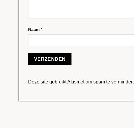
Naam
*
Deze site gebruikt Akismet om spam te verminder