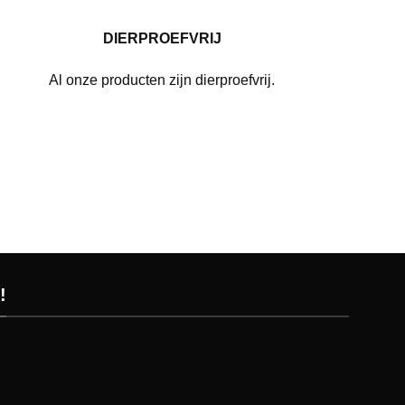
DIERPROEFVRIJ
Al onze producten zijn dierproefvrij.
!