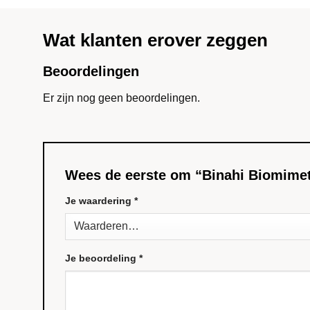
Wat klanten erover zeggen
Beoordelingen
Er zijn nog geen beoordelingen.
Wees de eerste om “Binahi Biomimet
Je waardering
*
Je beoordeling
*