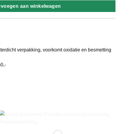
evoegen aan winkelwagen
terdicht verpakking, voorkomt oxidatie en besmetting
0,-