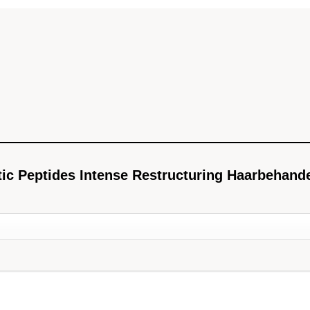
ic Peptides Intense Restructuring Haarbehand