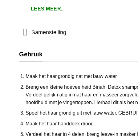
LEES MEER..
Samenstelling
Gebruik
Maak het haar grondig nat met lauw water.
Breng een kleine hoeveelheid Binahi Detox shamp
Verdeel gelijkmatig in nat haar en masseer zorgvuld
hoofdhuid met je vingertoppen. Herhaal dit als het n
Spoel het haar grondig uit met lauw water. GE
Maak het haar handdoek droog.
Verdeel het haar in 4 delen, breng leave-in masker l