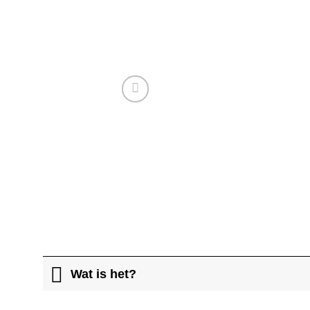
Wat is het?