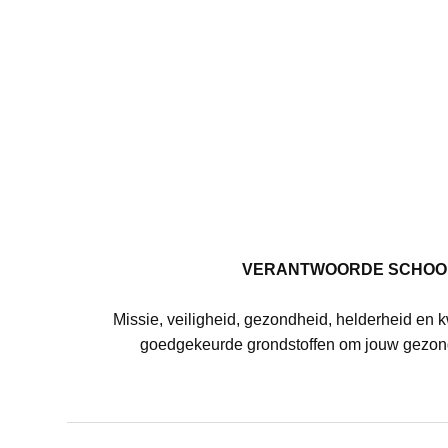
VERANTWOORDE SCHOO
Missie, veiligheid, gezondheid, helderheid en k
goedgekeurde grondstoffen om jouw gezon