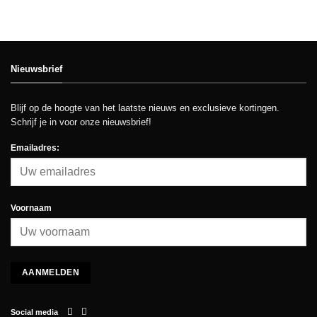
Nieuwsbrief
Blijf op de hoogte van het laatste nieuws en exclusieve kortingen.
Schrijf je in voor onze nieuwsbrief!
Emailadres:
Voornaam
Social media