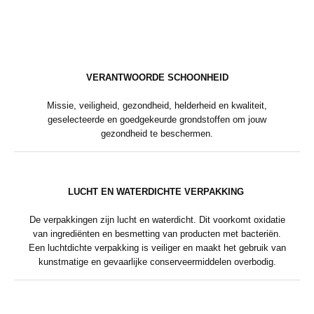
VERANTWOORDE SCHOONHEID
Missie, veiligheid, gezondheid, helderheid en kwaliteit,
geselecteerde en goedgekeurde grondstoffen om jouw
gezondheid te beschermen.
LUCHT EN WATERDICHTE VERPAKKING
De verpakkingen zijn lucht en waterdicht. Dit voorkomt oxidatie
van ingrediënten en besmetting van producten met bacteriën.
Een luchtdichte verpakking is veiliger en maakt het gebruik van
kunstmatige en gevaarlijke conserveermiddelen overbodig.