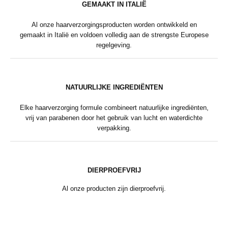
GEMAAKT IN ITALIË
Al onze haarverzorgingsproducten worden ontwikkeld en
gemaakt in Italië en voldoen volledig aan de strengste Europese
regelgeving.
NATUURLIJKE INGREDIËNTEN
Elke haarverzorging formule combineert natuurlijke ingrediënten,
vrij van parabenen door het gebruik van lucht en waterdichte
verpakking.
DIERPROEFVRIJ
Al onze producten zijn dierproefvrij.