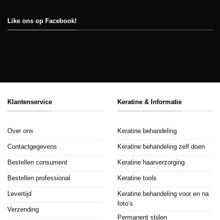
Like ons op Facebook!
Klantenservice
Keratine & Informatie
Over ons
Keratine behandeling
Contactgegevens
Keratine behandeling zelf doen
Bestellen consument
Keratine haarverzorging
Bestellen professional
Keratine tools
Levertijd
Keratine behandeling voor en na
foto’s
Verzending
Permanent stijlen