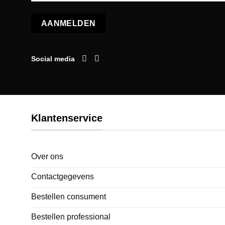
Social media
Klantenservice
Over ons
Contactgegevens
Bestellen consument
Bestellen professional