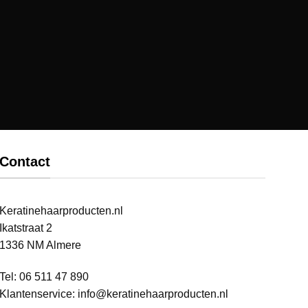
Contact
Keratinehaarproducten.nl
Ikatstraat 2
1336 NM Almere
Tel: 06 511 47 890
Klantenservice:
info@keratinehaarproducten.nl