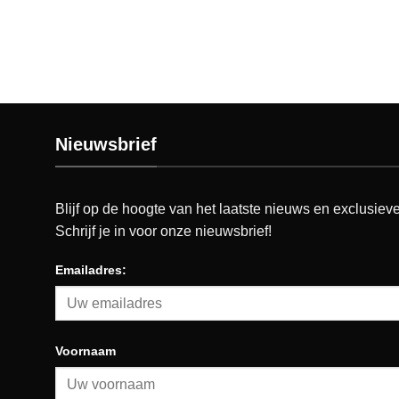
Nieuwsbrief
Blijf op de hoogte van het laatste nieuws en exclusieve
Schrijf je in voor onze nieuwsbrief!
Emailadres:
Voornaam