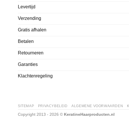
Levertijd
Verzending
Gratis afhalen
Betalen
Retourneren
Garanties
Klachtenregeling
SITEMAP
PRIVACYBELEID
ALGEMENE VOORWAARDEN
Copyright 2013 - 2026 ©
KeratineHaarproducten.nl