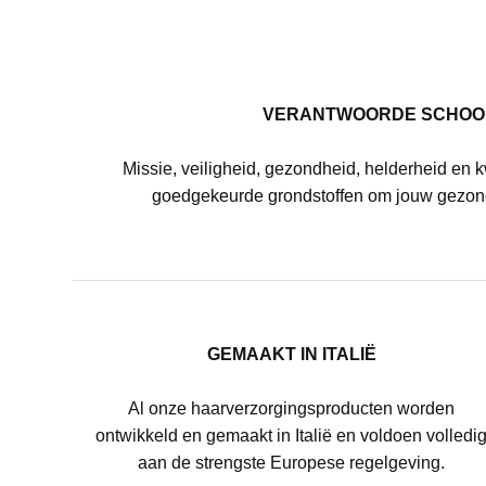
VERANTWOORDE SCHOO
Missie, veiligheid, gezondheid, helderheid en k
goedgekeurde grondstoffen om jouw gezon
GEMAAKT IN ITALIË
Al onze haarverzorgingsproducten worden
ontwikkeld en gemaakt in Italië en voldoen volledi
aan de strengste Europese regelgeving.