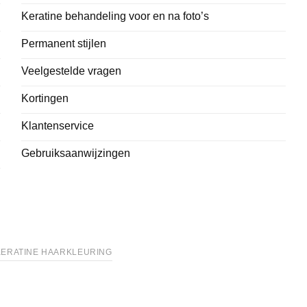
Keratine behandeling voor en na foto’s
Permanent stijlen
Veelgestelde vragen
Kortingen
Klantenservice
Gebruiksaanwijzingen
KERATINE HAARKLEURING