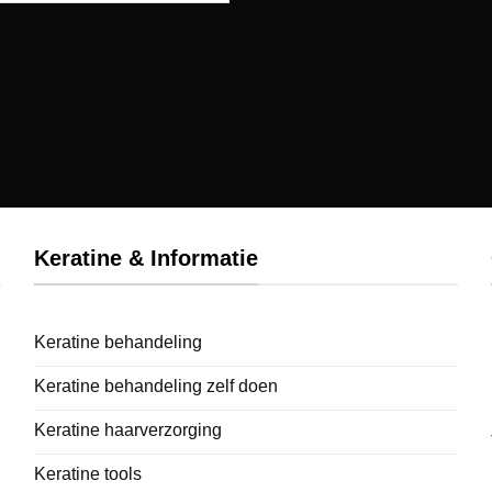
Keratine & Informatie
Keratine behandeling
Keratine behandeling zelf doen
Keratine haarverzorging
Keratine tools