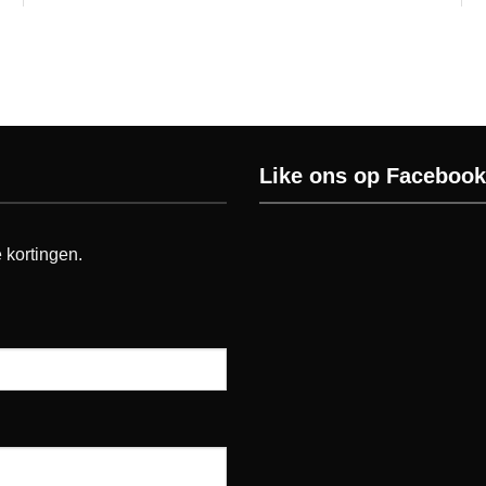
Like ons op Facebook
 kortingen.