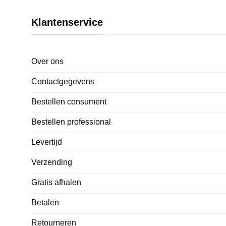
Klantenservice
Over ons
Contactgegevens
Bestellen consument
Bestellen professional
Levertijd
Verzending
Gratis afhalen
Betalen
Retourneren