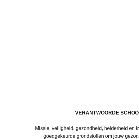
VERANTWOORDE SCHOO
Missie, veiligheid, gezondheid, helderheid en k
goedgekeurde grondstoffen om jouw gezon