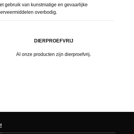
het gebruik van kunstmatige en gevaarlijke
erveermiddelen overbodig.
DIERPROEFVRIJ
Al onze producten zijn dierproefvrij.
!