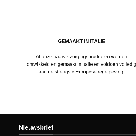
GEMAAKT IN ITALIË
Al onze haarverzorgingsproducten worden
ontwikkeld en gemaakt in Italië en voldoen volledi
aan de strengste Europese regelgeving.
Nieuwsbrief