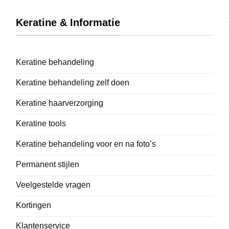
Keratine & Informatie
Keratine behandeling
Keratine behandeling zelf doen
Keratine haarverzorging
Keratine tools
Keratine behandeling voor en na foto’s
Permanent stijlen
Veelgestelde vragen
Kortingen
Klantenservice