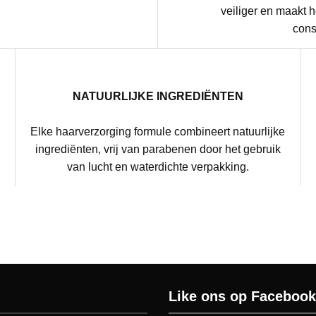
veiliger en maakt 
cons
NATUURLIJKE INGREDIËNTEN
Elke haarverzorging formule combineert natuurlijke
g
ingrediënten, vrij van parabenen door het gebruik
van lucht en waterdichte verpakking.
Like ons op Facebook