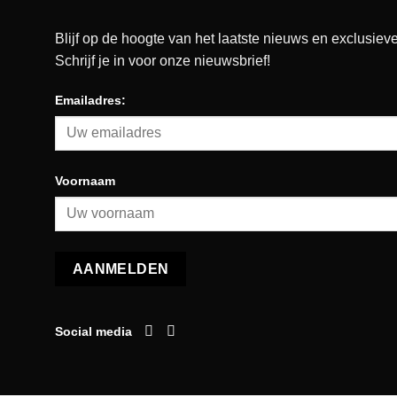
Blijf op de hoogte van het laatste nieuws en exclusieve
Schrijf je in voor onze nieuwsbrief!
Emailadres:
Voornaam
Social media