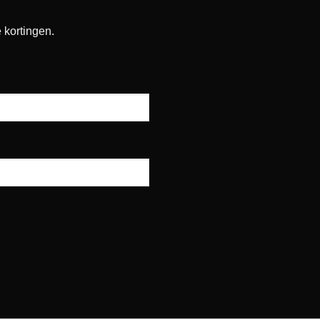
 kortingen.