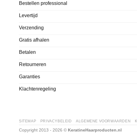
Bestellen professional
Levertijd
Verzending
Gratis afhalen
Betalen
Retourneren
Garanties
Klachtenregeling
SITEMAP
PRIVACYBELEID
ALGEMENE VOORWAARDEN
Copyright 2013 - 2026 ©
KeratineHaarproducten.nl