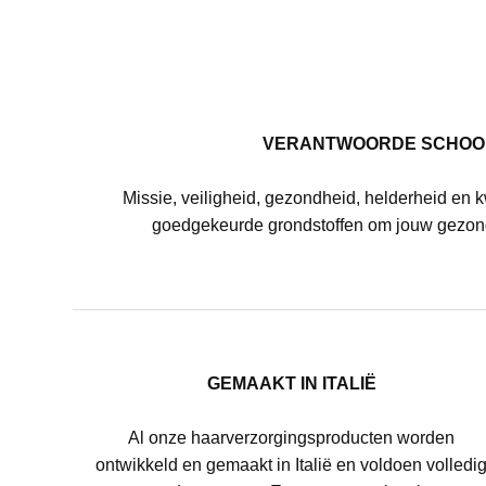
VERANTWOORDE SCHOO
Missie, veiligheid, gezondheid, helderheid en k
goedgekeurde grondstoffen om jouw gezon
GEMAAKT IN ITALIË
Al onze haarverzorgingsproducten worden
ontwikkeld en gemaakt in Italië en voldoen volledi