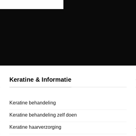
Keratine & Informatie
Keratine behandeling
Keratine behandeling zelf doen
Keratine haarverzorging