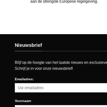
aan de strengste Europese regelgeving.
Nieuwsbrief
Blijf op de hoogte van het laatste nieuws en exclusieve
Schrijf je in voor onze nieuwsbrief!
Emailadres:
Voornaam