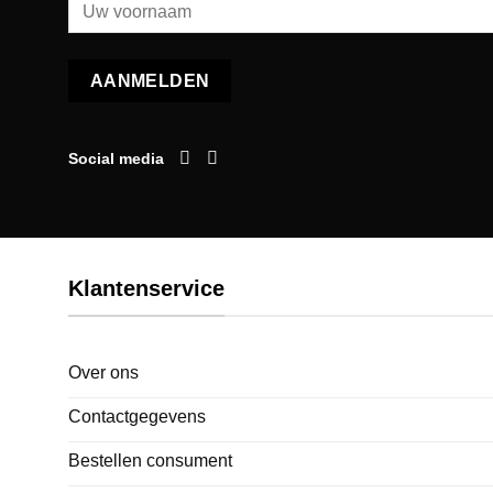
Social media
Klantenservice
Over ons
Contactgegevens
Bestellen consument