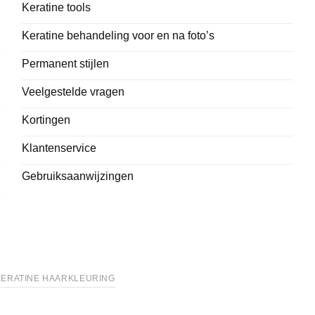
Keratine tools
Keratine behandeling voor en na foto’s
Permanent stijlen
Veelgestelde vragen
Kortingen
Klantenservice
Gebruiksaanwijzingen
KERATINE HAARKLEURING