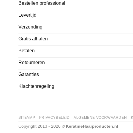
Bestellen professional
Levertijd
Verzending
Gratis afhalen
Betalen
Retourneren
Garanties
Klachtenregeling
SITEMAP
PRIVACYBELEID
ALGEMENE VOORWAARDEN
Copyright 2013 - 2026 ©
KeratineHaarproducten.nl