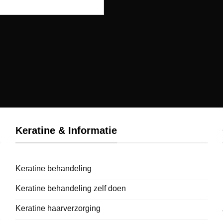
Keratine & Informatie
Keratine behandeling
Keratine behandeling zelf doen
Keratine haarverzorging