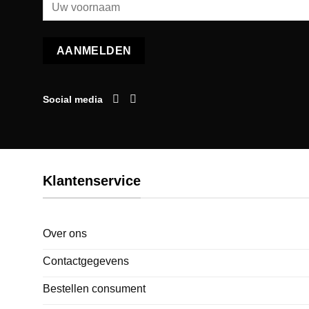
Social media
Klantenservice
Over ons
Contactgegevens
Bestellen consument