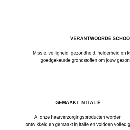
VERANTWOORDE SCHOO
Missie, veiligheid, gezondheid, helderheid en k
goedgekeurde grondstoffen om jouw gezon
GEMAAKT IN ITALIË
Al onze haarverzorgingsproducten worden
ontwikkeld en gemaakt in Italië en voldoen volledi