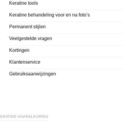
Keratine tools
Keratine behandeling voor en na foto’s
Permanent stijlen
Veelgestelde vragen
Kortingen
Klantenservice
Gebruiksaanwijzingen
KERATINE HAARKLEURING