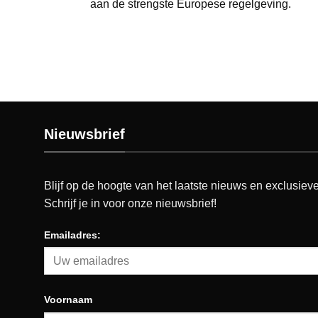
aan de strengste Europese regelgeving.
Nieuwsbrief
Blijf op de hoogte van het laatste nieuws en exclusieve
Schrijf je in voor onze nieuwsbrief!
Emailadres:
Voornaam