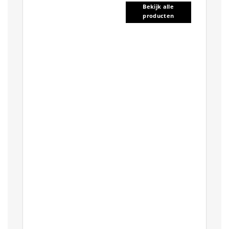
Bekijk alle
producten