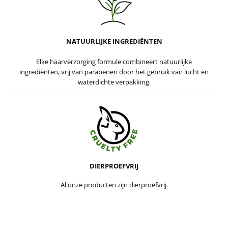
NATUURLIJKE INGREDIËNTEN
Elke haarverzorging formule combineert natuurlijke
ingrediënten, vrij van parabenen door het gebruik van lucht en
waterdichte verpakking.
DIERPROEFVRIJ
Al onze producten zijn dierproefvrij.