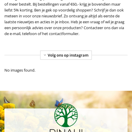
of meer bestelt. Bij bestellingen vanaf €60,- krijg je bovendien maar
liefst 5% korting. Ben je gek op voordelig shoppen? Schrijf je dan ook
meteen in voor onze nieuwsbrief. Zo ontvang je altijd als eerste de
laatste nieuwtjes en acties in je inbox. Heb je een vraag of wil je graag
een persoonlijk advies over onze producten? Contacteer ons dan via
de e-mail, telefoon of het contactformulier.
Volg ons op instagram
No images found.