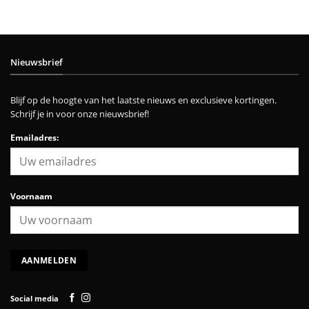
Nieuwsbrief
Blijf op de hoogte van het laatste nieuws en exclusieve kortingen.
Schrijf je in voor onze nieuwsbrief!
Emailadres:
Voornaam
Social media