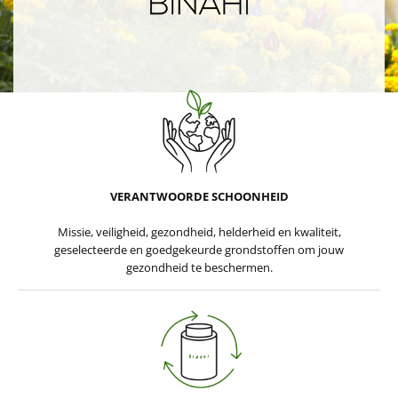
VERANTWOORDE SCHOONHEID
Missie, veiligheid, gezondheid, helderheid en kwaliteit,
geselecteerde en goedgekeurde grondstoffen om jouw
gezondheid te beschermen.