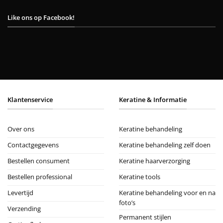
Like ons op Facebook!
Klantenservice
Keratine & Informatie
Over ons
Keratine behandeling
Contactgegevens
Keratine behandeling zelf doen
Bestellen consument
Keratine haarverzorging
Bestellen professional
Keratine tools
Levertijd
Keratine behandeling voor en na
foto’s
Verzending
Permanent stijlen