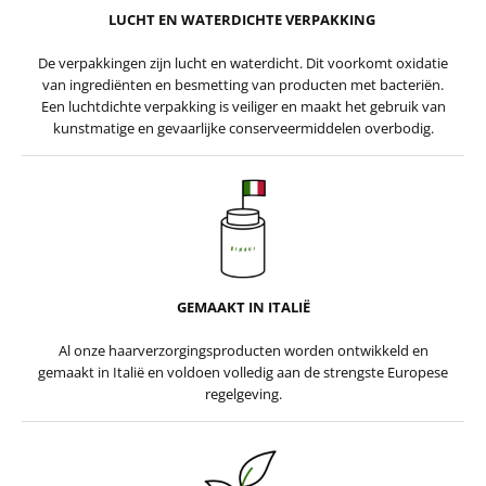
LUCHT EN WATERDICHTE VERPAKKING
De verpakkingen zijn lucht en waterdicht. Dit voorkomt oxidatie
van ingrediënten en besmetting van producten met bacteriën.
Een luchtdichte verpakking is veiliger en maakt het gebruik van
kunstmatige en gevaarlijke conserveermiddelen overbodig.
GEMAAKT IN ITALIË
Al onze haarverzorgingsproducten worden ontwikkeld en
gemaakt in Italië en voldoen volledig aan de strengste Europese
regelgeving.