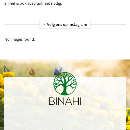
en het is ook absoluut niet nodig.
Volg ons op instagram
No images found.