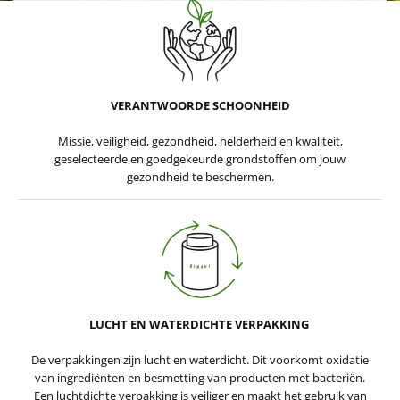
VERANTWOORDE SCHOONHEID
Missie, veiligheid, gezondheid, helderheid en kwaliteit,
geselecteerde en goedgekeurde grondstoffen om jouw
gezondheid te beschermen.
LUCHT EN WATERDICHTE VERPAKKING
De verpakkingen zijn lucht en waterdicht. Dit voorkomt oxidatie
van ingrediënten en besmetting van producten met bacteriën.
Een luchtdichte verpakking is veiliger en maakt het gebruik van