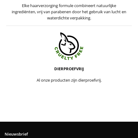
Elke haarverzorging formule combineert natuurlijke
ingrediënten, vrij van parabenen door het gebruik van lucht en
waterdichte verpakking.
DIERPROEFVRIJ
Al onze producten zijn dierproefvrij.
Nieuwsbrief