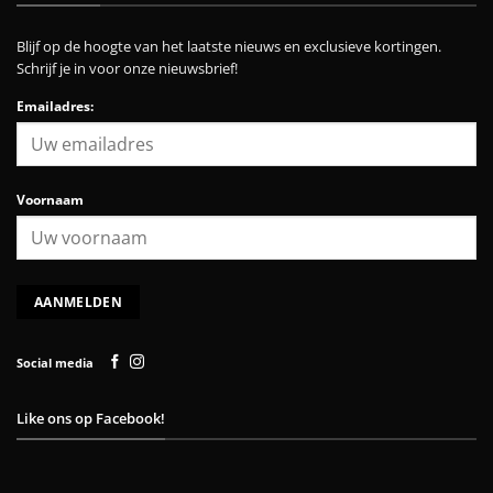
Blijf op de hoogte van het laatste nieuws en exclusieve kortingen.
Schrijf je in voor onze nieuwsbrief!
Emailadres:
Voornaam
Social media
Like ons op Facebook!