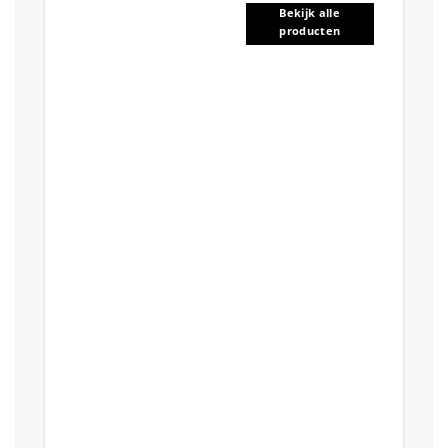
Bekijk alle
producten