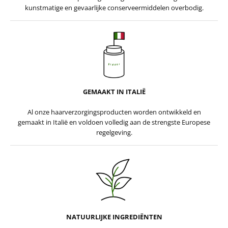
kunstmatige en gevaarlijke conserveermiddelen overbodig.
GEMAAKT IN ITALIË
Al onze haarverzorgingsproducten worden ontwikkeld en
gemaakt in Italië en voldoen volledig aan de strengste Europese
regelgeving.
NATUURLIJKE INGREDIËNTEN