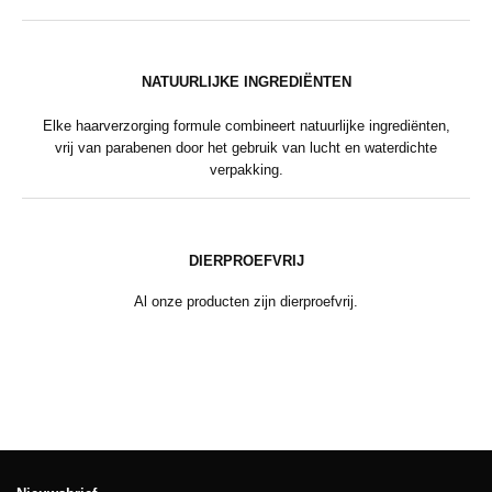
NATUURLIJKE INGREDIËNTEN
Elke haarverzorging formule combineert natuurlijke ingrediënten,
vrij van parabenen door het gebruik van lucht en waterdichte
verpakking.
DIERPROEFVRIJ
Al onze producten zijn dierproefvrij.