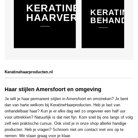
KERATINE
KERATINE
HAARVERZORGING
BEHANDEL
Keratinehaarproducten.nl
Haar stijlen Amersfoort en omgeving
Je wilt je haar permanent stijlen in Amersfoort en omstreken? Je bent
dan van harte welkom bij KeratineHaarproducten. Heb je last van
onhandelbaar haar? Kun je er elke dag wel zo ongeveer een half uur
voor uittrekken? Natuurlijk is dat niet fijn. Kom snel bij ons langs of volg
zelf een praktische cursus. Ook vind je in onze shop allerlei handige
producten. Heb je vragen? Schroom niet om contact met ons op te
nemen. We staan graag voor je klaar.