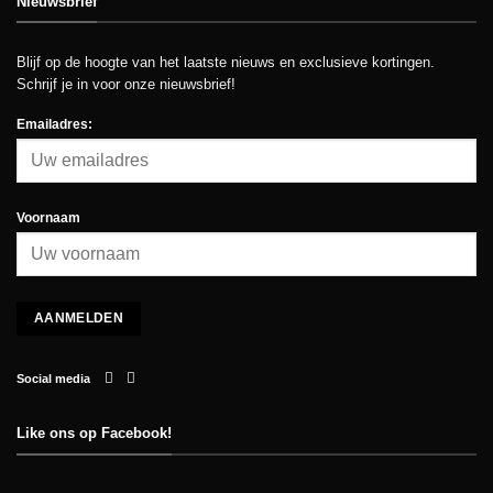
Nieuwsbrief
Blijf op de hoogte van het laatste nieuws en exclusieve kortingen.
Schrijf je in voor onze nieuwsbrief!
Emailadres:
Voornaam
Social media
Like ons op Facebook!