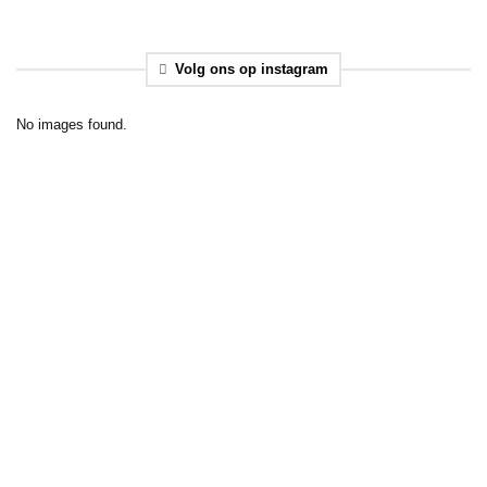
Volg ons op instagram
No images found.