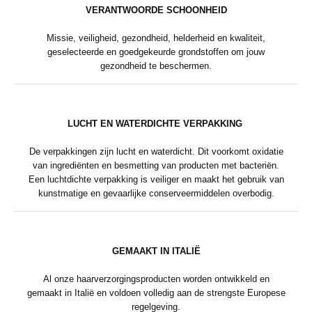
VERANTWOORDE SCHOONHEID
Missie, veiligheid, gezondheid, helderheid en kwaliteit,
geselecteerde en goedgekeurde grondstoffen om jouw
gezondheid te beschermen.
LUCHT EN WATERDICHTE VERPAKKING
De verpakkingen zijn lucht en waterdicht. Dit voorkomt oxidatie
van ingrediënten en besmetting van producten met bacteriën.
Een luchtdichte verpakking is veiliger en maakt het gebruik van
kunstmatige en gevaarlijke conserveermiddelen overbodig.
GEMAAKT IN ITALIË
Al onze haarverzorgingsproducten worden ontwikkeld en
gemaakt in Italië en voldoen volledig aan de strengste Europese
regelgeving.