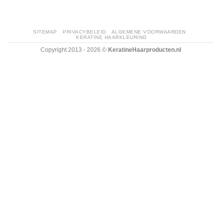
SITEMAP
PRIVACYBELEID
ALGEMENE VOORWAARDEN
KERATINE HAARKLEURING
Copyright 2013 - 2026 ©
KeratineHaarproducten.nl