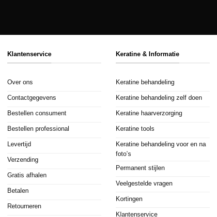
Klantenservice
Keratine & Informatie
Over ons
Keratine behandeling
Contactgegevens
Keratine behandeling zelf doen
Bestellen consument
Keratine haarverzorging
Bestellen professional
Keratine tools
Levertijd
Keratine behandeling voor en na
foto’s
Verzending
Permanent stijlen
Gratis afhalen
Veelgestelde vragen
Betalen
Kortingen
Retourneren
Klantenservice