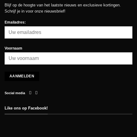
Blijf op de hoogte van het laatste nieuws en exclusieve kortingen.
Schrijf je in voor onze nieuwsbrief!
Emailadres:
Voornaam
Social media
Like ons op Facebook!