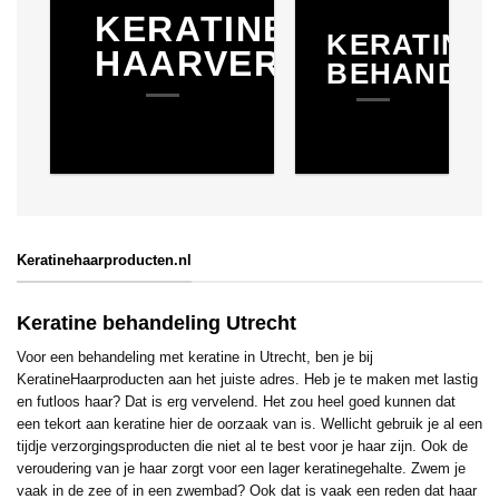
KERATINE
KERATINE
HAARVERZORGING
BEHANDEL
Keratinehaarproducten.nl
Keratine behandeling Utrecht
Voor een behandeling met keratine in Utrecht, ben je bij
KeratineHaarproducten aan het juiste adres. Heb je te maken met lastig
en futloos haar? Dat is erg vervelend. Het zou heel goed kunnen dat
een tekort aan keratine hier de oorzaak van is. Wellicht gebruik je al een
tijdje verzorgingsproducten die niet al te best voor je haar zijn. Ook de
veroudering van je haar zorgt voor een lager keratinegehalte. Zwem je
vaak in de zee of in een zwembad? Ook dat is vaak een reden dat haar