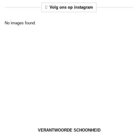
Volg ons op instagram
No images found.
VERANTWOORDE SCHOONHEID