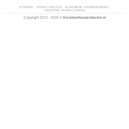
SITEMAP
PRIVACYBELEID
ALGEMENE VOORWAARDEN
KERATINE HAARKLEURING
Copyright 2013 - 2026 ©
KeratineHaarproducten.nl