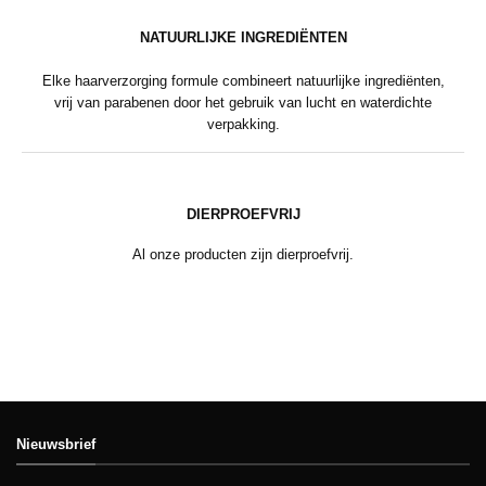
NATUURLIJKE INGREDIËNTEN
Elke haarverzorging formule combineert natuurlijke ingrediënten,
vrij van parabenen door het gebruik van lucht en waterdichte
verpakking.
DIERPROEFVRIJ
Al onze producten zijn dierproefvrij.
Nieuwsbrief