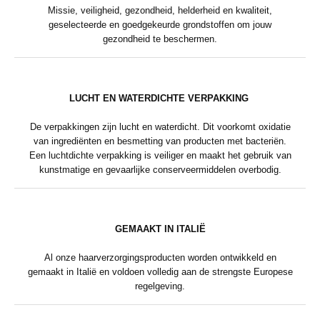
Missie, veiligheid, gezondheid, helderheid en kwaliteit,
geselecteerde en goedgekeurde grondstoffen om jouw
gezondheid te beschermen.
LUCHT EN WATERDICHTE VERPAKKING
De verpakkingen zijn lucht en waterdicht. Dit voorkomt oxidatie
van ingrediënten en besmetting van producten met bacteriën.
Een luchtdichte verpakking is veiliger en maakt het gebruik van
kunstmatige en gevaarlijke conserveermiddelen overbodig.
GEMAAKT IN ITALIË
Al onze haarverzorgingsproducten worden ontwikkeld en
gemaakt in Italië en voldoen volledig aan de strengste Europese
regelgeving.