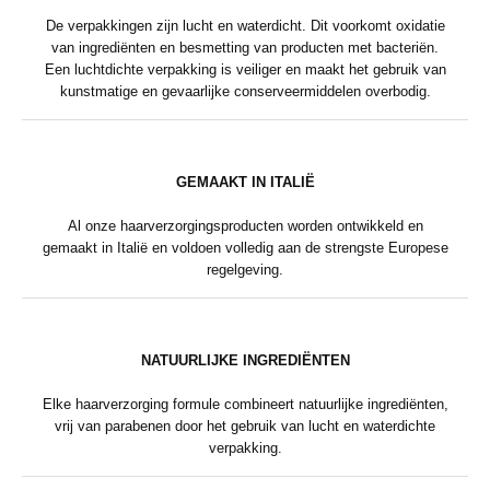
De verpakkingen zijn lucht en waterdicht. Dit voorkomt oxidatie
van ingrediënten en besmetting van producten met bacteriën.
Een luchtdichte verpakking is veiliger en maakt het gebruik van
kunstmatige en gevaarlijke conserveermiddelen overbodig.
GEMAAKT IN ITALIË
Al onze haarverzorgingsproducten worden ontwikkeld en
gemaakt in Italië en voldoen volledig aan de strengste Europese
regelgeving.
NATUURLIJKE INGREDIËNTEN
Elke haarverzorging formule combineert natuurlijke ingrediënten,
vrij van parabenen door het gebruik van lucht en waterdichte
verpakking.