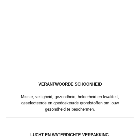
VERANTWOORDE SCHOONHEID
Missie, veiligheid, gezondheid, helderheid en kwaliteit,
geselecteerde en goedgekeurde grondstoffen om jouw
gezondheid te beschermen.
LUCHT EN WATERDICHTE VERPAKKING