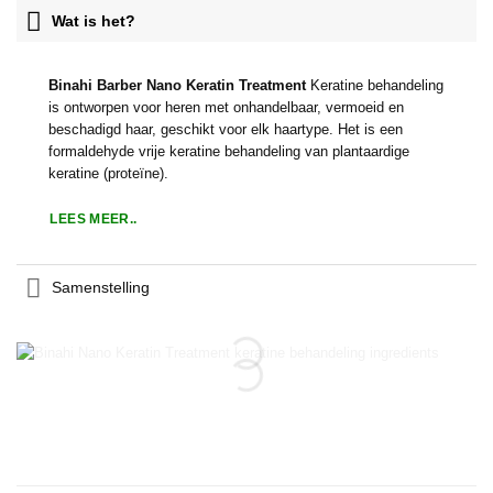
Wat is het?
Binahi Barber Nano Keratin Treatment
Keratine behandeling
is ontworpen voor heren met onhandelbaar, vermoeid en
beschadigd haar, geschikt voor elk haartype. Het is een
formaldehyde vrije keratine behandeling van plantaardige
keratine (
proteïne
).
LEES MEER..
Samenstelling