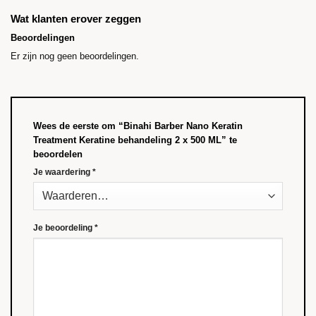
Wat klanten erover zeggen
Beoordelingen
Er zijn nog geen beoordelingen.
Wees de eerste om “Binahi Barber Nano Keratin
Treatment Keratine behandeling 2 x 500 ML” te
beoordelen
Je waardering
*
Je beoordeling
*