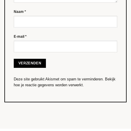
Naam
*
E-mail
*
Deze site gebruikt Akismet om spam te verminderen.
Bekijk
hoe je reactie gegevens worden verwerkt
.